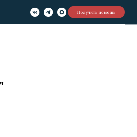
Получить помощь
"