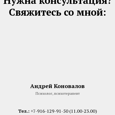
Нужна консультация?
Свяжитесь со мной:
Андрей Коновалов
Психолог, психотерапевт
Тел.:
+7-916-129-91-50 (11.00-23.00)