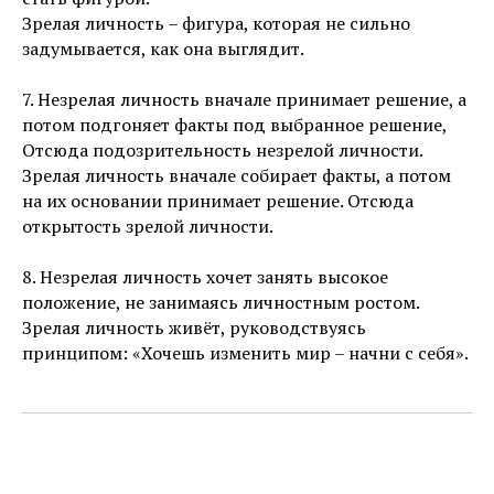
Зрелая личность – фигура, которая не сильно
задумывается, как она выглядит.
7. Незрелая личность вначале принимает решение, а
потом подгоняет факты под выбранное решение,
Отсюда подозрительность незрелой личности.
Зрелая личность вначале собирает факты, а потом
на их основании принимает решение. Отсюда
открытость зрелой личности.
8. Незрелая личность хочет занять высокое
положение, не занимаясь личностным ростом.
Зрелая личность живёт, руководствуясь
принципом: «Хочешь изменить мир – начни с себя».