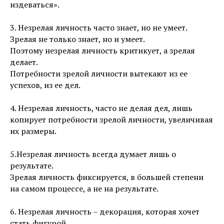
издеваться».
3. Незрелая личность часто знает, но не умеет.
Зрелая не только знает, но и умеет.
Поэтому незрелая личность критикует, а зрелая
делает.
Потребности зрелой личности вытекают из ее
успехов, из ее дел.
4. Незрелая личность, часто не делая дел, лишь
копирует потребности зрелой личности, увеличивая
их размеры.
5.Незрелая личность всегда думает лишь о
результате.
Зрелая личность фиксируется, в большей степени
на самом процессе, а не на результате.
6. Незрелая личность – декорация, которая хочет
стать фигурой.