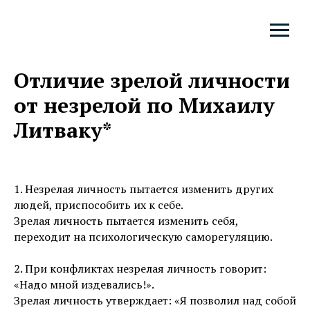
Отличие зрелой личности
от незрелой по Михаилу
Литваку*
1. Незрелая личность пытается изменить других
людей, приспособить их к себе.
Зрелая личность пытается изменить себя,
переходит на психологическую саморегуляцию.
2. При конфликтах незрелая личность говорит:
«Надо мной издевались!».
Зрелая личность утверждает: «Я позволил над собой