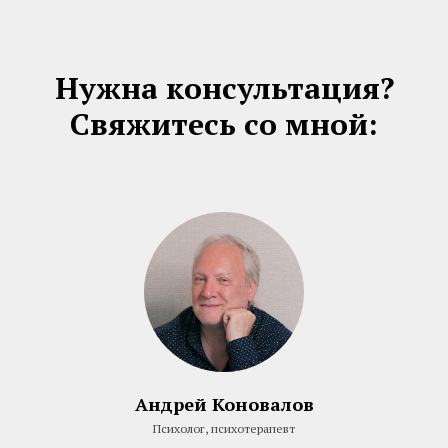
Нужна консультация?
Свяжитесь со мной:
Андрей Коновалов
Психолог, психотерапевт