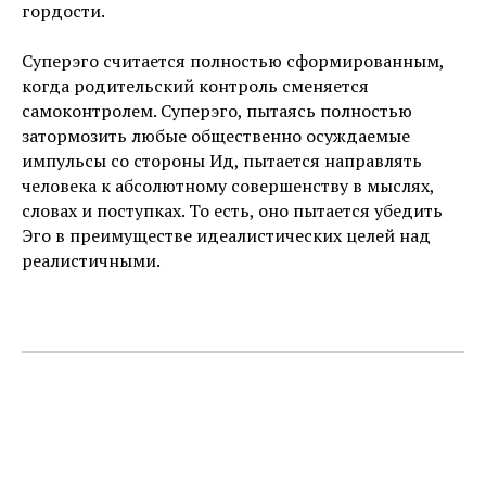
гордости.
Суперэго считается полностью сформированным,
когда родительский контроль сменяется
самоконтролем. Суперэго, пытаясь полностью
затормозить любые общественно осуждаемые
импульсы со стороны Ид, пытается направлять
человека к абсолютному совершенству в мыслях,
словах и поступках. То есть, оно пытается убедить
Эго в преимуществе идеалистических целей над
реалистичными.