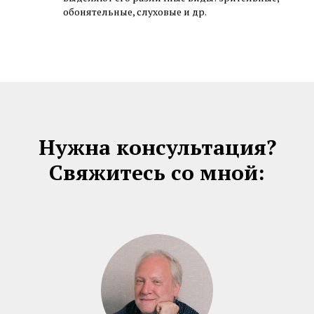
обонятельные, слуховые и др.
Нужна консультация?
Свяжитесь со мной: