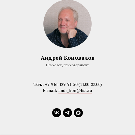
Андрей Коновалов
Психолог, психотерапевт
Тел.:
+7-916-129-91-50 (11.00-23.00)
E-mail:
andr_kon@list.ru