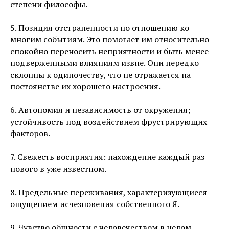
степени философы.
5. Позиция отстраненности по отношению ко
многим событиям. Это помогает им относительно
спокойно переносить неприятности и быть менее
подверженными влияниям извне. Они нередко
склонны к одиночеству, что не отражается на
постоянстве их хорошего настроения.
6. Автономия и независимость от окружения;
устойчивость под воздействием фрустрирующих
факторов.
7. Свежесть восприятия: нахождение каждый раз
нового в уже известном.
8. Предельные переживания, характеризующиеся
ощущением исчезновения собственного Я.
9. Чувство общности с человечеством в целом.