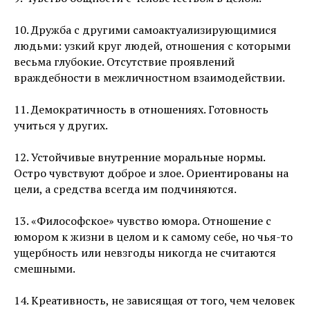
10. Дружба с другими самоактуализирующимися
людьми: узкий круг людей, отношения с которыми
весьма глубокие. Отсутствие проявлений
враждебности в межличностном взаимодействии.
11. Демократичность в отношениях. Готовность
учиться у других.
12. Устойчивые внутренние моральные нормы.
Остро чувствуют доброе и злое. Ориентированы на
цели, а средства всегда им подчиняются.
13. «Философское» чувство юмора. Отношение с
юмором к жизни в целом и к самому себе, но чья-то
ущербность или невзгоды никогда не считаются
смешными.
14. Креативность, не зависящая от того, чем человек