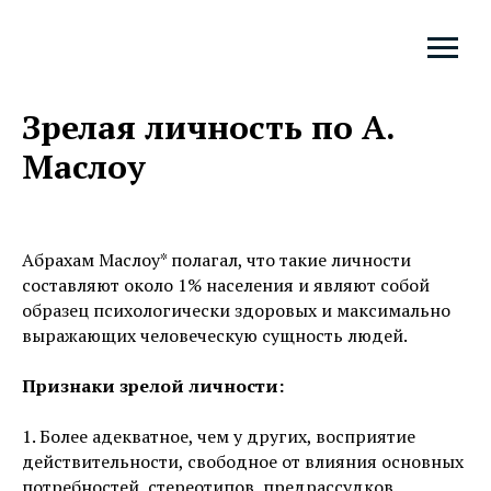
Зрелая личность по А.
Маслоу
Абрахам Маслоу* полагал, что такие личности
составляют около 1% населения и являют собой
образец психологически здоровых и максимально
выражающих человеческую сущность людей.
Признаки зрелой личности:
1. Более адекватное, чем у других, восприятие
действительности, свободное от влияния основных
потребностей, стереотипов, предрассудков.