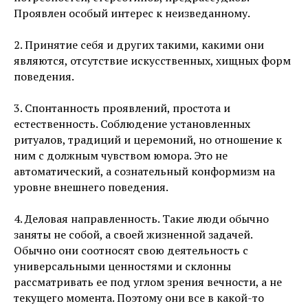
Проявлен особый интерес к неизведанному.
2. Принятие себя и других такими, какими они
являются, отсутствие искусственных, хищных форм
поведения.
3. Спонтанность проявлений, простота и
естественность. Соблюдение установленных
ритуалов, традиций и церемоний, но отношение к
ним с должным чувством юмора. Это не
автоматический, а сознательный конформизм на
уровне внешнего поведения.
4. Деловая направленность. Такие люди обычно
заняты не собой, а своей жизненной задачей.
Обычно они соотносят свою деятельность с
универсальными ценностями и склонны
рассматривать ее под углом зрения вечности, а не
текущего момента. Поэтому они все в какой-то