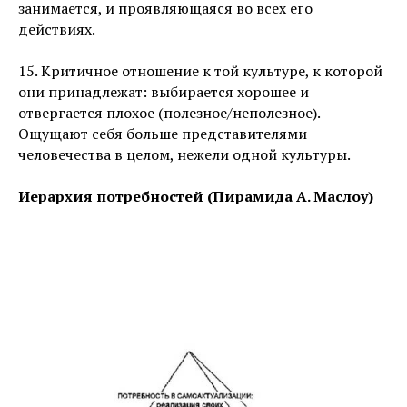
занимается, и проявляющаяся во всех его
действиях.
15. Критичное отношение к той культуре, к которой
они принадлежат: выбирается хорошее и
отвергается плохое (полезное/неполезное).
Ощущают себя больше представителями
человечества в целом, нежели одной культуры.
Иерархия потребностей (Пирамида А. Маслоу)