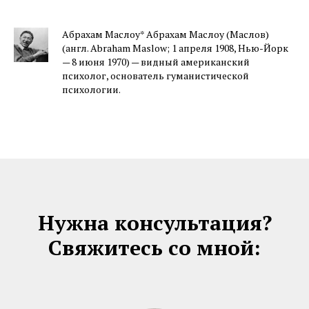
Абрахам Маслоу* Абрахам Маслоу (Маслов)
(англ. Abraham Maslow; 1 апреля 1908, Нью-Йорк
— 8 июня 1970) — видный американский
психолог, основатель гуманистической
психологии.
Нужна консультация?
Свяжитесь со мной: